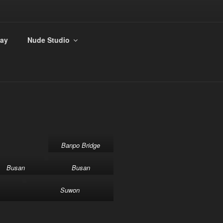
ay
Nude Studio
Banpo Bridge
Busan
Busan
Suwon