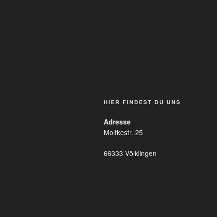
HIER FINDEST DU UNS
Adresse
Moltkestr. 25
66333 Völklingen