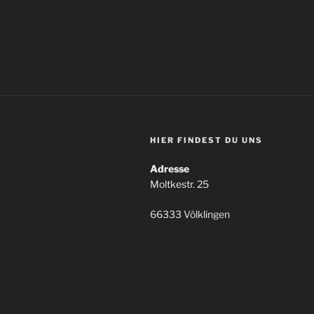
HIER FINDEST DU UNS
Adresse
Moltkestr. 25
66333 Völklingen