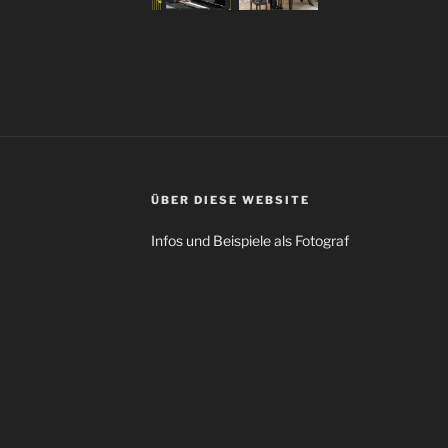
ÜBER DIESE WEBSITE
Infos und Beispiele als Fotograf